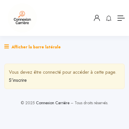
Afficher la barre latérale
Vous devez être connecté pour accéder à cette page.
S'inscrire
© 2025
Connexion Carrière
– Tous droits réservés.