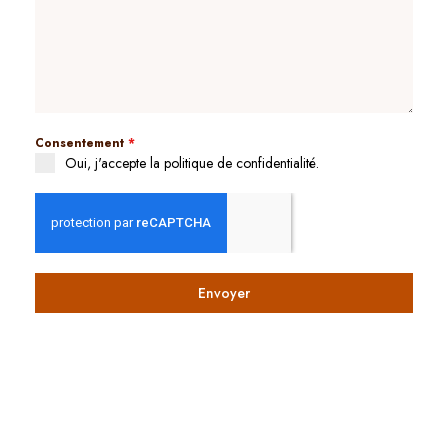
Consentement
*
Oui, j'accepte la politique de confidentialité.
Envoyer