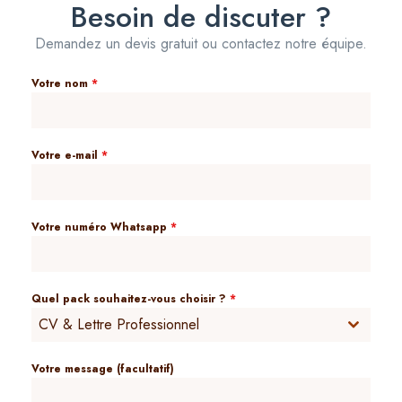
Besoin de discuter ?
Demandez un devis gratuit ou contactez notre équipe.
Votre nom
*
Votre e-mail
*
Votre numéro Whatsapp
*
Quel pack souhaitez-vous choisir ?
*
CV & Lettre Professionnel
Votre message (facultatif)