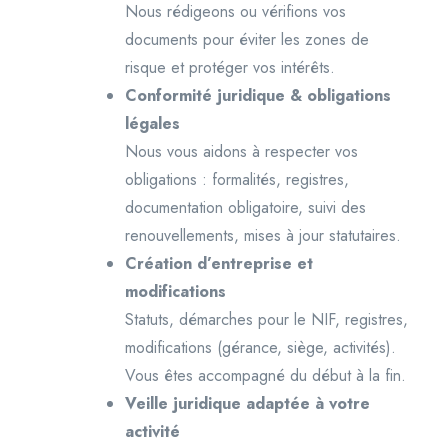
Nous rédigeons ou vérifions vos
documents pour éviter les zones de
risque et protéger vos intérêts.
Conformité juridique & obligations
légales
Nous vous aidons à respecter vos
obligations : formalités, registres,
documentation obligatoire, suivi des
renouvellements, mises à jour statutaires.
Création d’entreprise et
modifications
Statuts, démarches pour le NIF, registres,
modifications (gérance, siège, activités).
Vous êtes accompagné du début à la fin.
Veille juridique adaptée à votre
activité