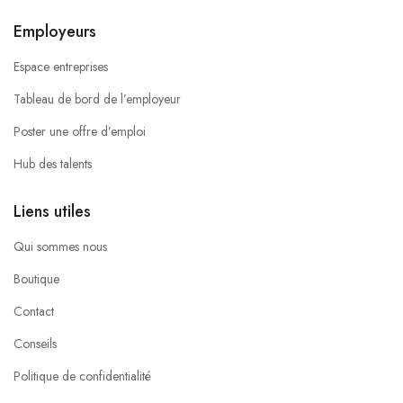
Employeurs
Espace entreprises
Tableau de bord de l’employeur
Poster une offre d’emploi
Hub des talents
Liens utiles
Qui sommes nous
Boutique
Contact
Conseils
Politique de confidentialité