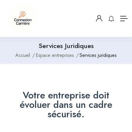
Services Juridiques
Accueil
Espace entreprises
Services juridiques
Votre entreprise doit
évoluer dans un cadre
sécurisé.