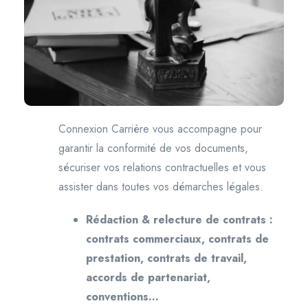
Connexion Carrière vous accompagne pour
garantir la conformité de vos documents,
sécuriser vos relations contractuelles et vous
assister dans toutes vos démarches légales.
Rédaction & relecture de contrats :
contrats commerciaux, contrats de
prestation, contrats de travail,
accords de partenariat,
conventions…