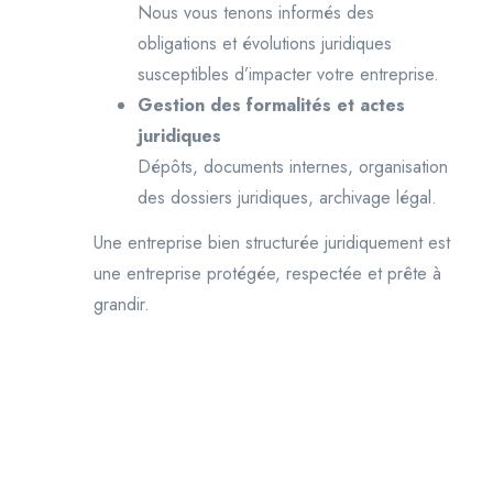
Nous vous tenons informés des
obligations et évolutions juridiques
susceptibles d’impacter votre entreprise.
Gestion des formalités et actes
juridiques
Dépôts, documents internes, organisation
des dossiers juridiques, archivage légal.
Une entreprise bien structurée juridiquement est
une entreprise protégée, respectée et prête à
grandir.