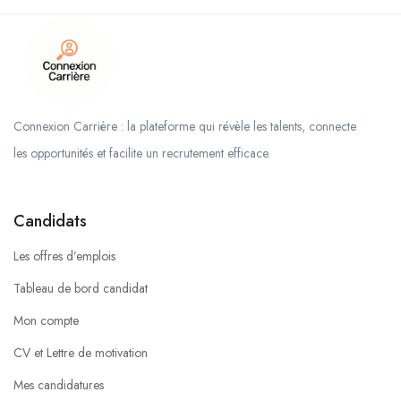
Connexion Carrière : la plateforme qui révèle les talents, connecte
les opportunités et facilite un recrutement efficace.
Candidats
Les offres d’emplois
Tableau de bord candidat
Mon compte
CV et Lettre de motivation
Mes candidatures