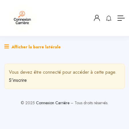
Afficher la barre latérale
Vous devez être connecté pour accéder à cette page.
S'inscrire
© 2025
Connexion Carrière
– Tous droits réservés.