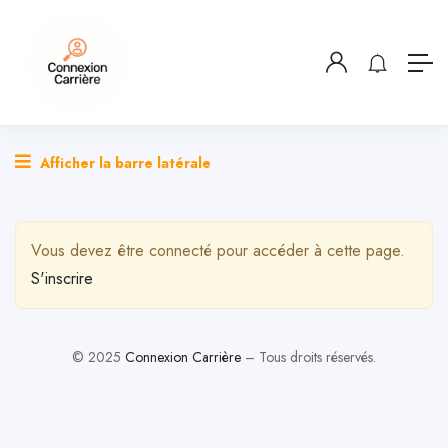
Afficher la barre latérale
Vous devez être connecté pour accéder à cette page.
S'inscrire
© 2025
Connexion Carrière
– Tous droits réservés.