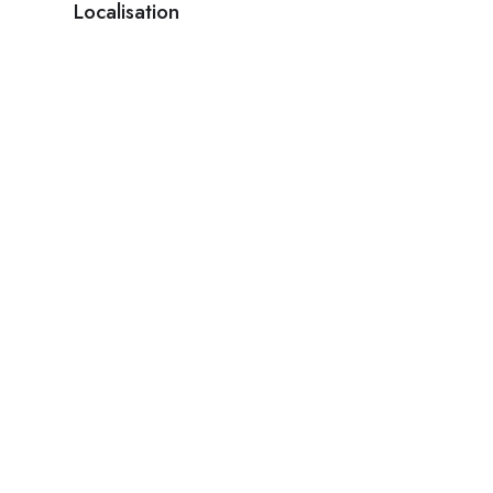
Localisation