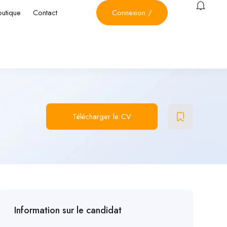
outique
Contact
Connexion
/
Télécharger le CV
Information sur le candidat