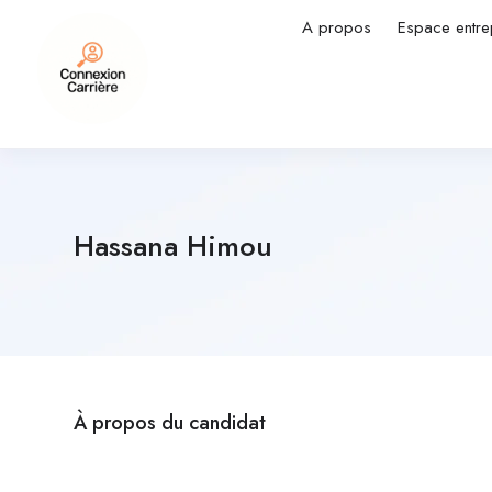
A propos
Espace entre
Hassana Himou
À propos du candidat