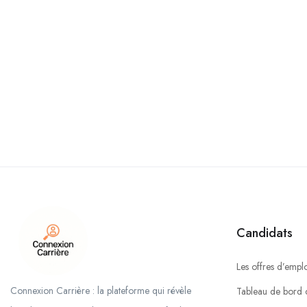
Candidats
Les offres d’emplo
Connexion Carrière : la plateforme qui révèle
Tableau de bord 