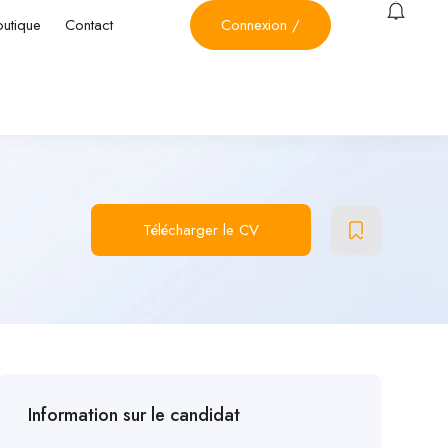
outique
Contact
Connexion
/
Télécharger le CV
Information sur le candidat