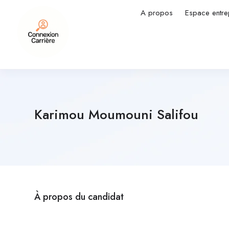
A propos
Espace entre
Karimou Moumouni Salifou
À propos du candidat