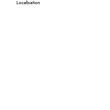
Localisation