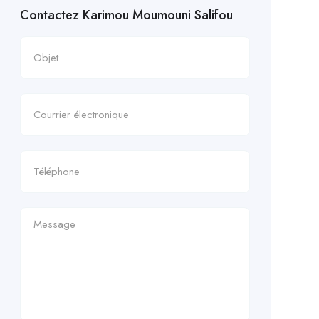
Contactez Karimou Moumouni Salifou