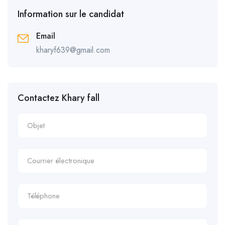
Information sur le candidat
Email
kharyf639@gmail.com
Contactez Khary fall