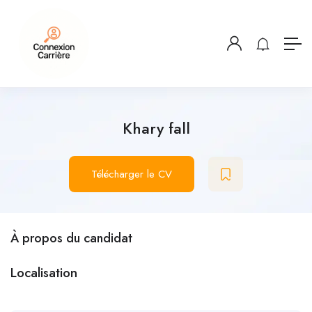
Khary fall
Télécharger le CV
À propos du candidat
Localisation