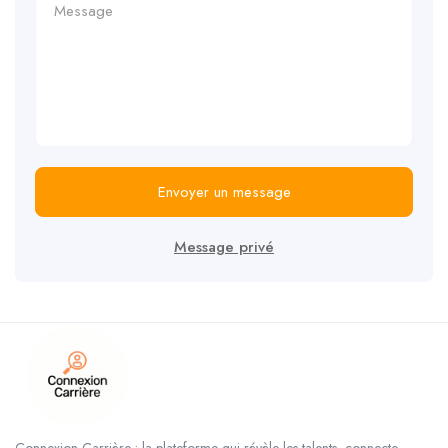
Envoyer un message
Message privé