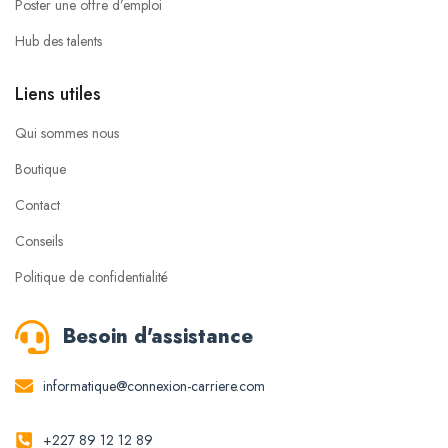
Poster une offre d’emploi
Hub des talents
Liens utiles
Qui sommes nous
Boutique
Contact
Conseils
Politique de confidentialité
Besoin d'assistance
informatique@connexion-carriere.com
+227 89 12 12 89