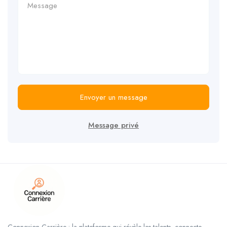
Envoyer un message
Message privé