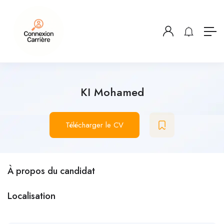
KI Mohamed
Télécharger le CV
À propos du candidat
Localisation