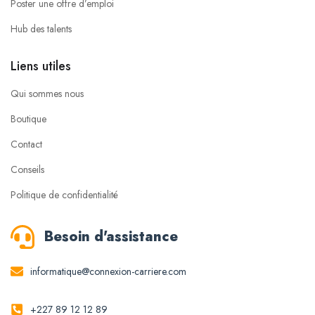
Poster une offre d’emploi
Hub des talents
Liens utiles
Qui sommes nous
Boutique
Contact
Conseils
Politique de confidentialité
Besoin d'assistance
informatique@connexion-carriere.com
+227 89 12 12 89