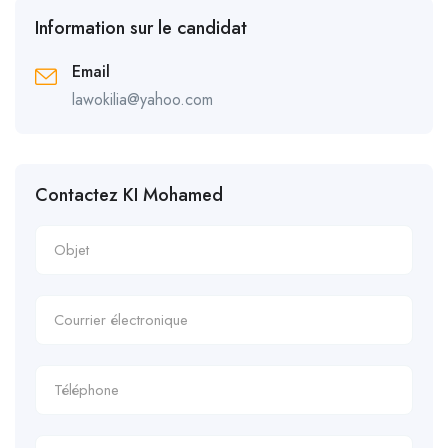
Information sur le candidat
Email
lawokilia@yahoo.com
Contactez KI Mohamed