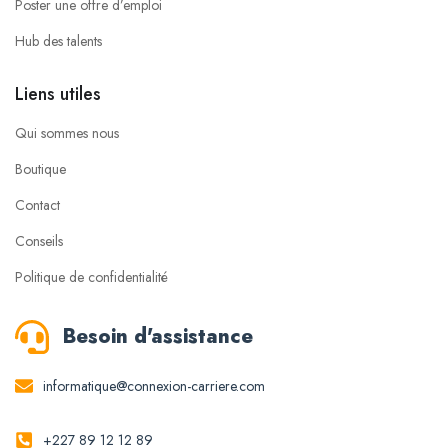
Poster une offre d’emploi
Hub des talents
Liens utiles
Qui sommes nous
Boutique
Contact
Conseils
Politique de confidentialité
Besoin d'assistance
informatique@connexion-carriere.com
+227 89 12 12 89