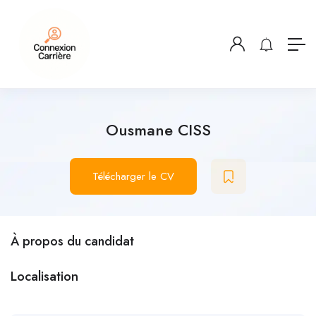
Ousmane CISS
Télécharger le CV
À propos du candidat
Localisation