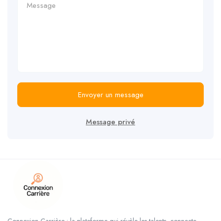
Envoyer un message
Message privé