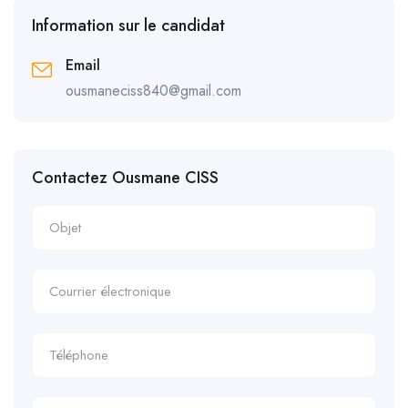
Information sur le candidat
Email
ousmaneciss840@gmail.com
Contactez Ousmane CISS