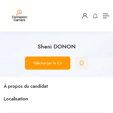
Sheni DONON
Télécharger le CV
À propos du candidat
Localisation