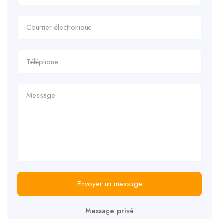
Envoyer un message
Message privé