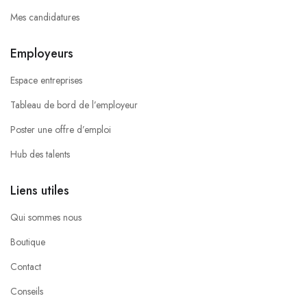
Mes candidatures
Employeurs
Espace entreprises
Tableau de bord de l’employeur
Poster une offre d’emploi
Hub des talents
Liens utiles
Qui sommes nous
Boutique
Contact
Conseils