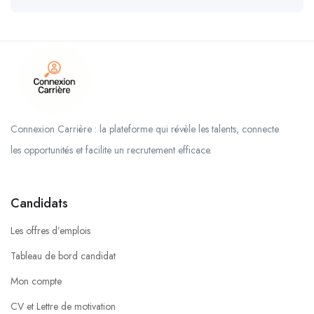
Connexion Carrière : la plateforme qui révèle les talents, connecte
les opportunités et facilite un recrutement efficace.
Candidats
Les offres d’emplois
Tableau de bord candidat
Mon compte
CV et Lettre de motivation