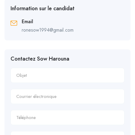
Information sur le candidat
Email
ronesow1994@gmail.com
Contactez Sow Harouna