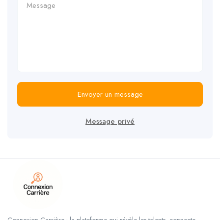
Envoyer un message
Message privé