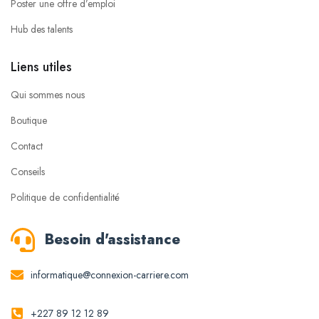
Poster une offre d’emploi
Hub des talents
Liens utiles
Qui sommes nous
Boutique
Contact
Conseils
Politique de confidentialité
Besoin d'assistance
informatique@connexion-carriere.com
+227 89 12 12 89