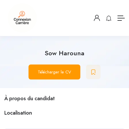
Sow Harouna
Télécharger le CV
À propos du candidat
Localisation