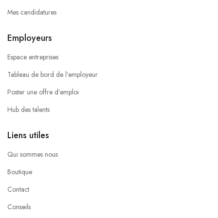
Mes candidatures
Employeurs
Espace entreprises
Tableau de bord de l’employeur
Poster une offre d’emploi
Hub des talents
Liens utiles
Qui sommes nous
Boutique
Contact
Conseils