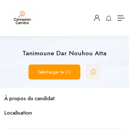
Tanimoune Dar Nouhou Atta
Télécharger le CV
À propos du candidat
Localisation