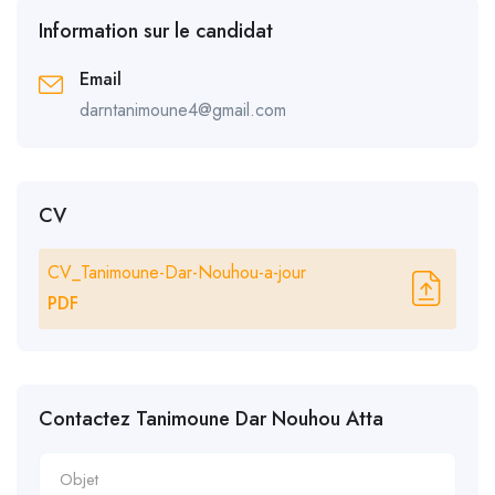
Information sur le candidat
Email
darntanimoune4@gmail.com
CV
CV_Tanimoune-Dar-Nouhou-a-jour
PDF
Contactez Tanimoune Dar Nouhou Atta