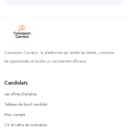
Connexion Carrière : la plateforme qui révèle les talents, connecte
les opportunités et facilite un recrutement efficace.
Candidats
Les offres d’emplois
Tableau de bord candidat
Mon compte
CV et Lettre de motivation