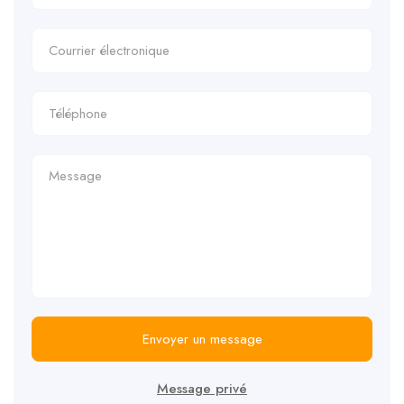
Envoyer un message
Message privé