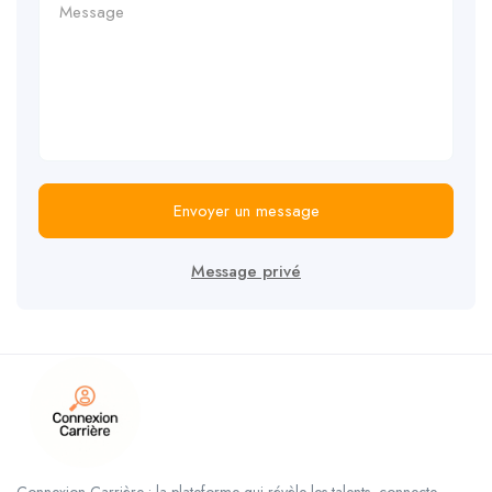
Envoyer un message
Message privé