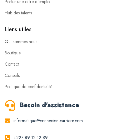
Poster une offre d’emploi
Hub des talents
Liens utiles
Qui sommes nous
Boutique
Contact
Conseils
Politique de confidentialité
Besoin d'assistance
informatique@connexion-carriere.com
+227 89 12 12 89