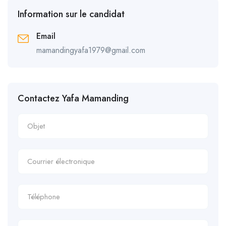
Information sur le candidat
Email
mamandingyafa1979@gmail.com
Contactez Yafa Mamanding