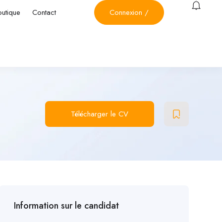
outique
Contact
Connexion
/
Télécharger le CV
Information sur le candidat