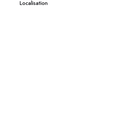
Localisation