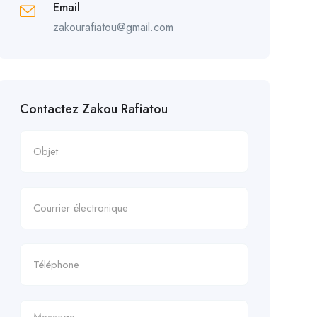
Email
zakourafiatou@gmail.com
Contactez Zakou Rafiatou