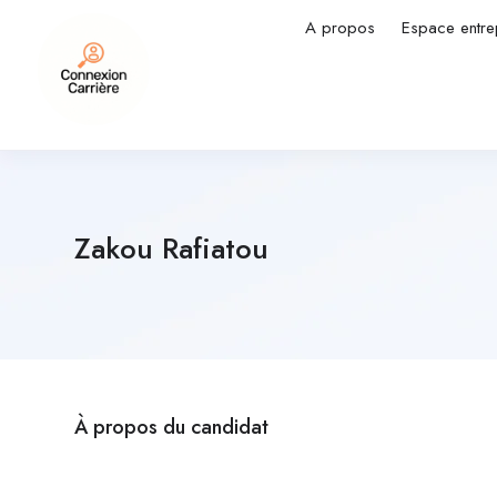
A propos
Espace entre
Zakou Rafiatou
À propos du candidat