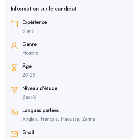
Information sur le candidat
Expérience
3 ans
Genre
Homme
Âge
20-25
Niveau d'étude
Bac+3
Langues parlées
Anglais, Français, Haoussa, Zarma
Email