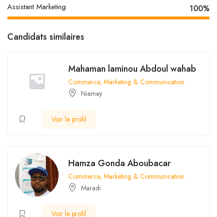
Assistant Marketing
100%
Candidats similaires
Mahaman laminou Abdoul wahab
Commerce, Marketing & Communication
Niamey
Voir le profil
Hamza Gonda Aboubacar
Commerce, Marketing & Communication
Maradi
Voir le profil