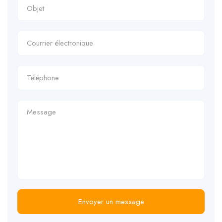
Envoyer un message