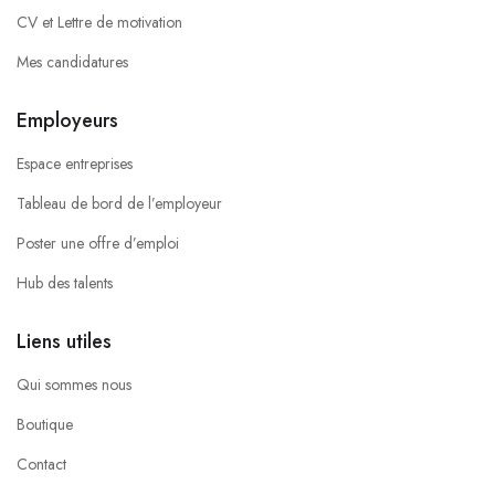
CV et Lettre de motivation
Mes candidatures
Employeurs
Espace entreprises
Tableau de bord de l’employeur
Poster une offre d’emploi
Hub des talents
Liens utiles
Qui sommes nous
Boutique
Contact