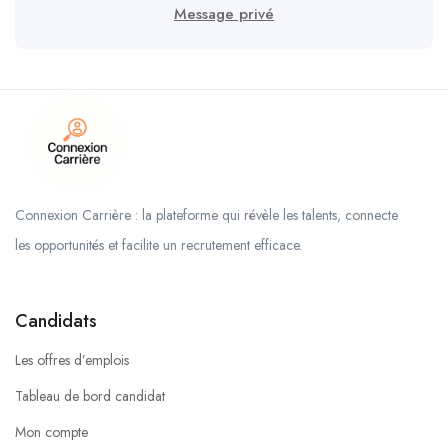
Message privé
Connexion Carrière : la plateforme qui révèle les talents, connecte
les opportunités et facilite un recrutement efficace.
Candidats
Les offres d’emplois
Tableau de bord candidat
Mon compte