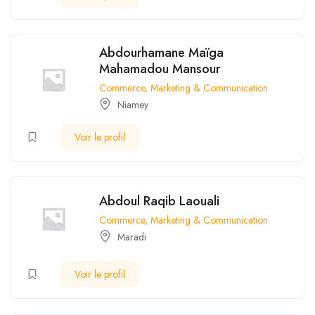
Abdourhamane Maïga
Mahamadou Mansour
Commerce, Marketing & Communication
Niamey
Voir le profil
Abdoul Raqib Laouali
Commerce, Marketing & Communication
Maradi
Voir le profil