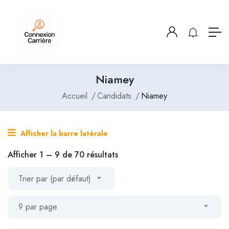
Niamey
Accueil
Candidats
Niamey
Afficher la barre latérale
Afficher
1
–
9
de 70 résultats
Trier par (par défaut)
9 par page