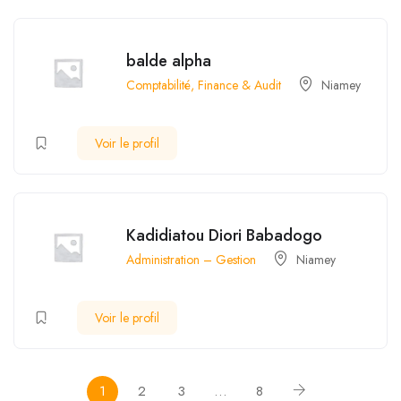
balde alpha
Comptabilité, Finance & Audit
Niamey
Voir le profil
Kadidiatou Diori Babadogo
Administration – Gestion
Niamey
Voir le profil
1
2
3
…
8