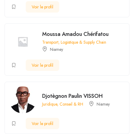
Voir le profil
Moussa Amadou Chérifatou
Transport, Logistique & Supply Chain
Niamey
Voir le profil
Djotègnon Paulin VISSOH
Juridique, Conseil & RH
Niamey
Voir le profil