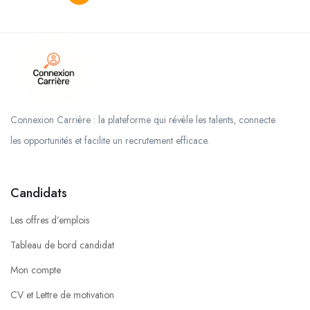
Connexion Carrière : la plateforme qui révèle les talents, connecte
les opportunités et facilite un recrutement efficace.
Candidats
Les offres d’emplois
Tableau de bord candidat
Mon compte
CV et Lettre de motivation