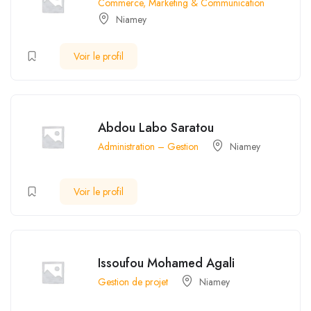
Commerce, Marketing & Communication
Niamey
Voir le profil
Abdou Labo Saratou
Administration – Gestion
Niamey
Voir le profil
Issoufou Mohamed Agali
Gestion de projet
Niamey