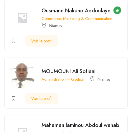
Ousmane Nakano Abdoulaye
Commerce, Marketing & Communication
Niamey
Voir le profil
MOUMOUNI Ali Sofiani
Administration – Gestion
Niamey
Voir le profil
Mahaman laminou Abdoul wahab