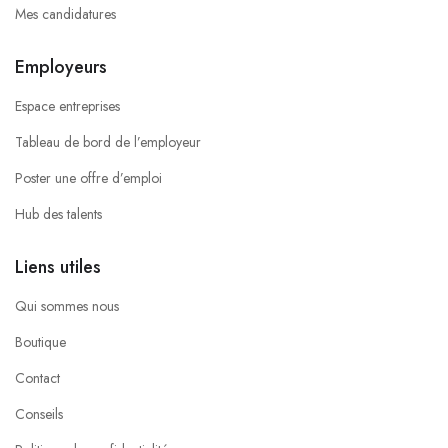
Mes candidatures
Employeurs
Espace entreprises
Tableau de bord de l’employeur
Poster une offre d’emploi
Hub des talents
Liens utiles
Qui sommes nous
Boutique
Contact
Conseils