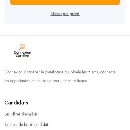
Message privé
Connexion Carrière : la plateforme qui révèle les talents, connecte
les opportunités et facilite un recrutement efficace.
Candidats
Les offres d’emplois
Tableau de bord candidat