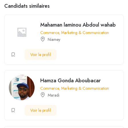
Candidats similaires
Mahaman laminou Abdoul wahab
Commerce, Marketing & Communication
Niamey
Voir le profil
Hamza Gonda Aboubacar
Commerce, Marketing & Communication
Maradi
Voir le profil