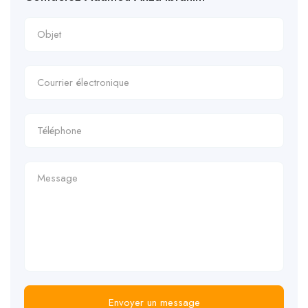
Envoyer un message