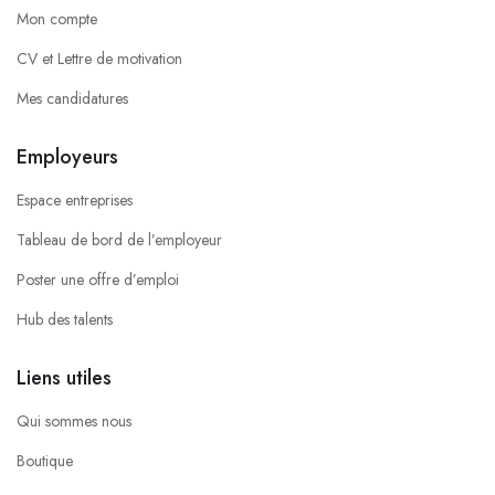
Mon compte
CV et Lettre de motivation
Mes candidatures
Employeurs
Espace entreprises
Tableau de bord de l’employeur
Poster une offre d’emploi
Hub des talents
Liens utiles
Qui sommes nous
Boutique