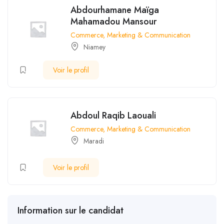
Abdourhamane Maïga
Mahamadou Mansour
Commerce, Marketing & Communication
Niamey
Voir le profil
Abdoul Raqib Laouali
Commerce, Marketing & Communication
Maradi
Voir le profil
Information sur le candidat