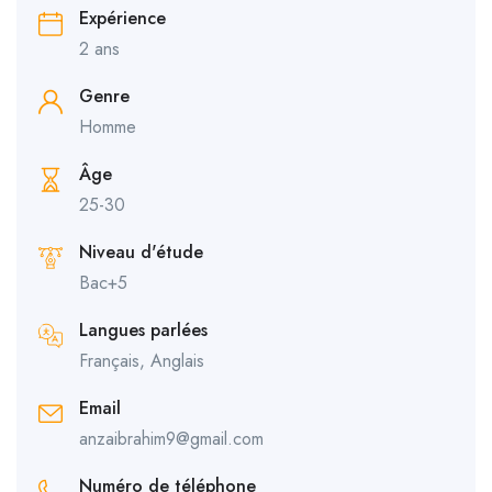
Expérience
2 ans
Genre
Homme
Âge
25-30
Niveau d'étude
Bac+5
Langues parlées
Français, Anglais
Email
anzaibrahim9@gmail.com
Numéro de téléphone