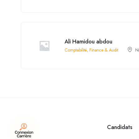
Ali Hamidou abdou
Comptabilité, Finance & Audit
N
Candidats