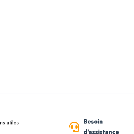
Besoin
ns utiles
d'assistance