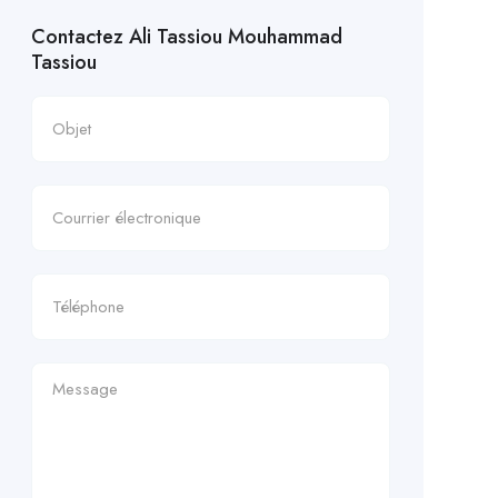
Contactez Ali Tassiou Mouhammad
Tassiou