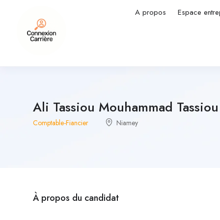
A propos
Espace entre
Ali Tassiou Mouhammad Tassiou
Comptable-Fiancier
Niamey
À propos du candidat