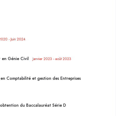
2020 - Juin 2024
 en Génie Civil
Janvier 2023 - août 2023
en Comptabilité et gestion des Entreprises
'obtention du Baccalauréat Série D