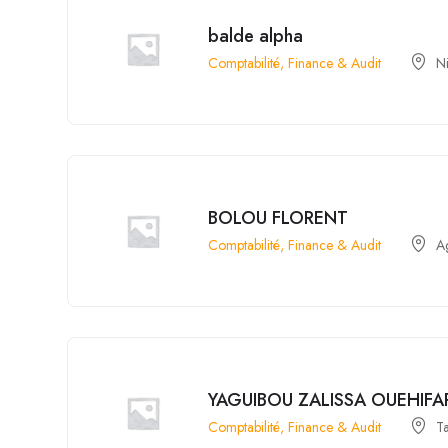
balde alpha
Comptabilité, Finance & Audit
N
BOLOU FLORENT
Comptabilité, Finance & Audit
A
YAGUIBOU ZALISSA OUEHIF
Comptabilité, Finance & Audit
T