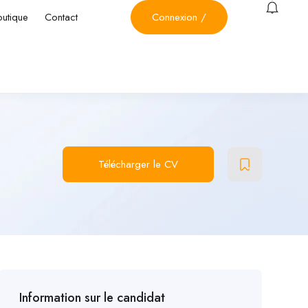
outique
Contact
Connexion
/
Télécharger le CV
Information sur le candidat