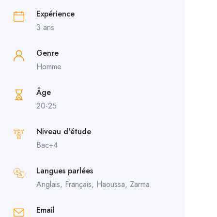
Expérience
3 ans
Genre
Homme
Âge
20-25
Niveau d'étude
Bac+4
Langues parlées
Anglais, Français, Haoussa, Zarma
Email