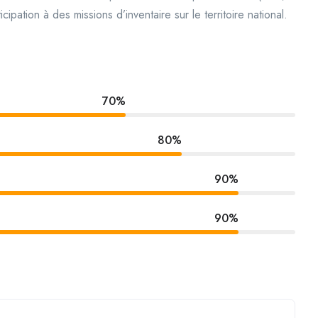
pation à des missions d’inventaire sur le territoire national.
70%
80%
90%
90%