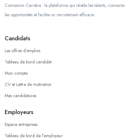
Connexion Carrière : la plateforme qui révèle les talents, connecte
les opportunités et facilite un recrutement efficace.
Candidats
Les offres d’emplois
Tableau de bord candidat
Mon compte
CV et Lettre de motivation
Mes candidatures
Employeurs
Espace entreprises
Tableau de bord de l’employeur