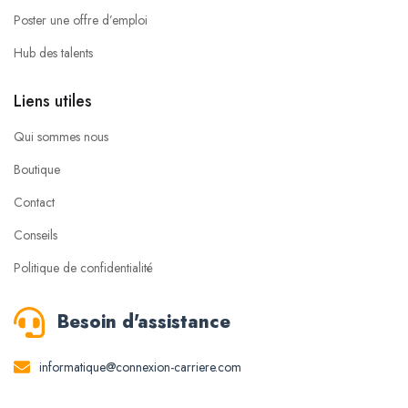
Poster une offre d’emploi
Hub des talents
Liens utiles
Qui sommes nous
Boutique
Contact
Conseils
Politique de confidentialité
Besoin d'assistance
informatique@connexion-carriere.com