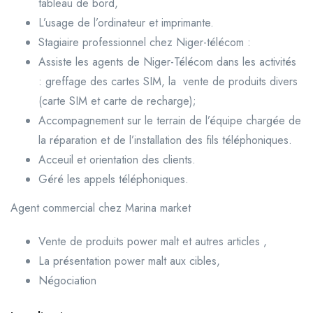
tableau de bord,
L’usage de l’ordinateur et imprimante.
Stagiaire professionnel chez Niger-télécom :
Assiste les agents de Niger-Télécom dans les activités
: greffage des cartes SIM, la vente de produits divers
(carte SIM et carte de recharge);
Accompagnement sur le terrain de l’équipe chargée de
la réparation et de l’installation des fils téléphoniques.
Acceuil et orientation des clients.
Géré les appels téléphoniques.
Agent commercial chez Marina market
Vente de produits power malt et autres articles ,
La présentation power malt aux cibles,
Négociation