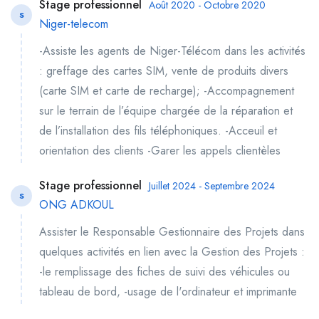
Stage professionnel
Août 2020 - Octobre 2020
S
Niger-telecom
-Assiste les agents de Niger-Télécom dans les activités
: greffage des cartes SIM, vente de produits divers
(carte SIM et carte de recharge); -Accompagnement
sur le terrain de l’équipe chargée de la réparation et
de l’installation des fils téléphoniques. -Acceuil et
orientation des clients -Garer les appels clientèles
Stage professionnel
Juillet 2024 - Septembre 2024
S
ONG ADKOUL
Assister le Responsable Gestionnaire des Projets dans
quelques activités en lien avec la Gestion des Projets :
-le remplissage des fiches de suivi des véhicules ou
tableau de bord, -usage de l'ordinateur et imprimante