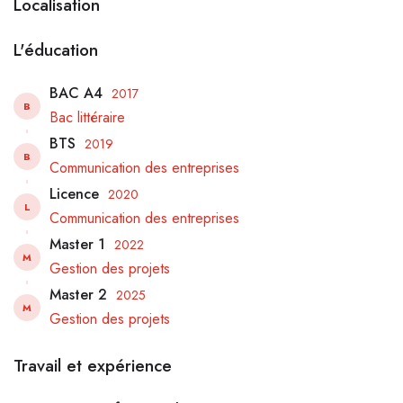
Localisation
L'éducation
BAC A4
2017
B
Bac littéraire
BTS
2019
B
Communication des entreprises
Licence
2020
L
Communication des entreprises
Master 1
2022
M
Gestion des projets
Master 2
2025
M
Gestion des projets
Travail et expérience