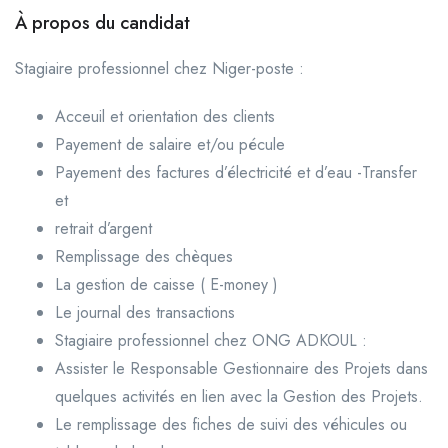
À propos du candidat
Stagiaire professionnel chez Niger-poste :
Acceuil et orientation des clients
Payement de salaire et/ou pécule
Payement des factures d’électricité et d’eau -Transfer
et
retrait d’argent
Remplissage des chèques
La gestion de caisse ( E-money )
Le journal des transactions
Stagiaire professionnel chez ONG ADKOUL :
Assister le Responsable Gestionnaire des Projets dans
quelques activités en lien avec la Gestion des Projets.
Le remplissage des fiches de suivi des véhicules ou