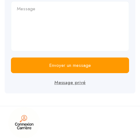
Envoyer un message
Message privé