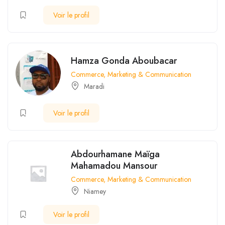
Voir le profil
Hamza Gonda Aboubacar
Commerce, Marketing & Communication
Maradi
Voir le profil
Abdourhamane Maïga
Mahamadou Mansour
Commerce, Marketing & Communication
Niamey
Voir le profil