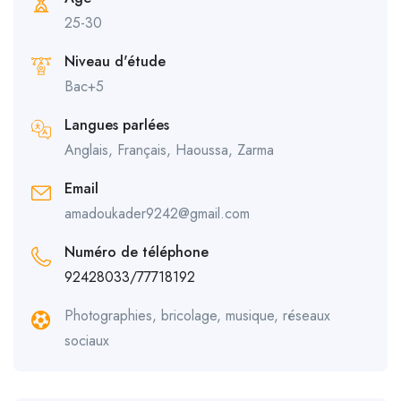
25-30
Niveau d'étude
Bac+5
Langues parlées
Anglais, Français, Haoussa, Zarma
Email
amadoukader9242@gmail.com
Numéro de téléphone
92428033/77718192
Photographies, bricolage, musique, réseaux
sociaux