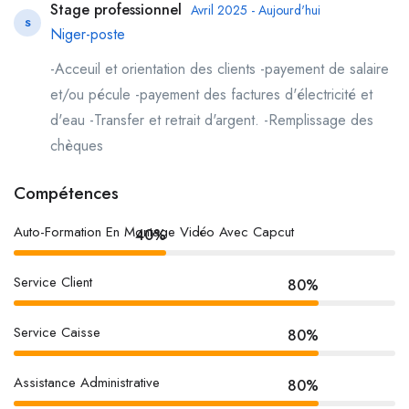
Stage professionnel
Avril 2025 - Aujourd'hui
S
Niger-poste
-Acceuil et orientation des clients -payement de salaire
et/ou pécule -payement des factures d'électricité et
d'eau -Transfer et retrait d'argent. -Remplissage des
chèques
Compétences
Auto-Formation En Montage Vidéo Avec Capcut
40%
Service Client
80%
Service Caisse
80%
Assistance Administrative
80%