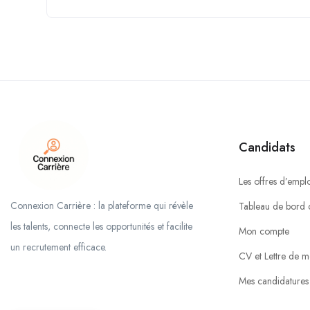
Candidats
Les offres d’emplo
Connexion Carrière : la plateforme qui révèle
Tableau de bord 
les talents, connecte les opportunités et facilite
Mon compte
un recrutement efficace.
CV et Lettre de m
Mes candidatures