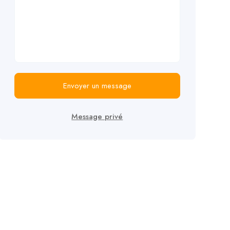
Envoyer un message
Message privé