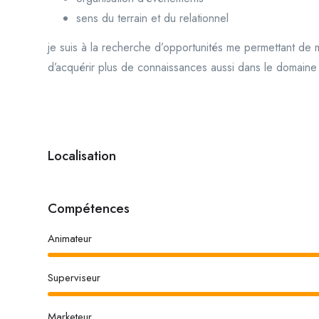
sens du terrain et du relationnel
je suis à la recherche d’opportunités me permettant de
d’acquérir plus de connaissances aussi dans le domaine s
Localisation
Compétences
Animateur
Superviseur
Marketeur