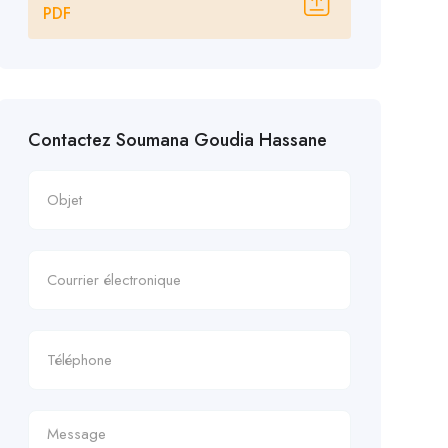
PDF
Contactez Soumana Goudia Hassane