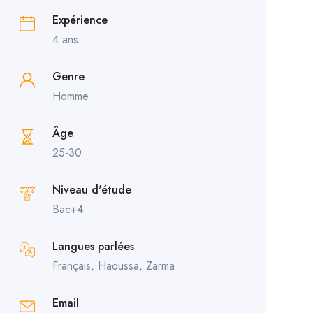
Expérience
4 ans
Genre
Homme
Âge
25-30
Niveau d'étude
Bac+4
Langues parlées
Français, Haoussa, Zarma
Email