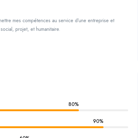
 mettre mes compétences au service d’une entreprise et
ocial, projet, et humanitaire.
80%
90%