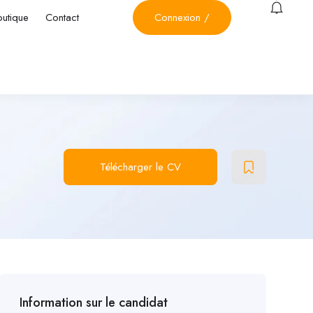
outique
Contact
Connexion
/
Télécharger le CV
Information sur le candidat