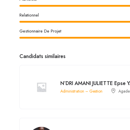
Relationnel
Gestionnaire De Projet
Candidats similaires
N’DRI AMANI JULIETTE Epse 
Administration – Gestion
Agade