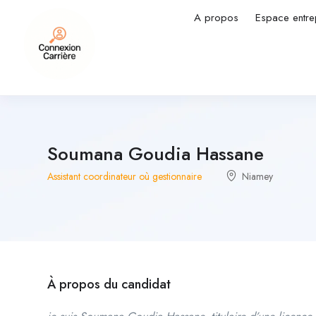
A propos
Espace entre
Soumana Goudia Hassane
Assistant coordinateur où gestionnaire
Niamey
À propos du candidat