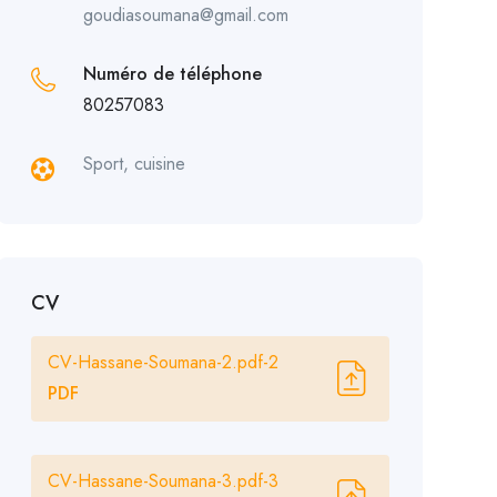
goudiasoumana@gmail.com
Numéro de téléphone
80257083
Sport, cuisine
CV
CV-Hassane-Soumana-2.pdf-2
PDF
CV-Hassane-Soumana-3.pdf-3