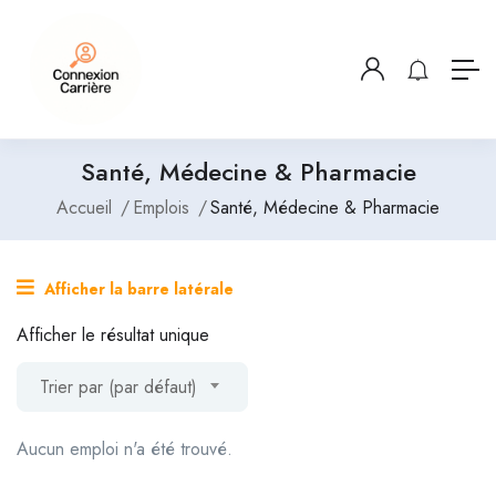
Santé, Médecine & Pharmacie
Accueil
Emplois
Santé, Médecine & Pharmacie
Afficher la barre latérale
Afficher le résultat unique
Trier par (par défaut)
Aucun emploi n'a été trouvé.