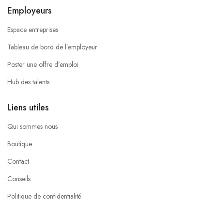
Employeurs
Espace entreprises
Tableau de bord de l’employeur
Poster une offre d’emploi
Hub des talents
Liens utiles
Qui sommes nous
Boutique
Contact
Conseils
Politique de confidentialité