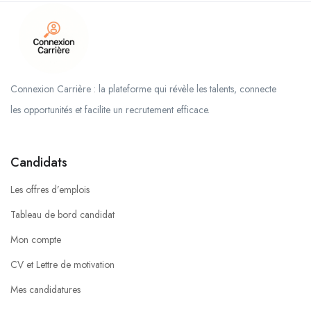
Connexion Carrière : la plateforme qui révèle les talents, connecte
les opportunités et facilite un recrutement efficace.
Candidats
Les offres d’emplois
Tableau de bord candidat
Mon compte
CV et Lettre de motivation
Mes candidatures