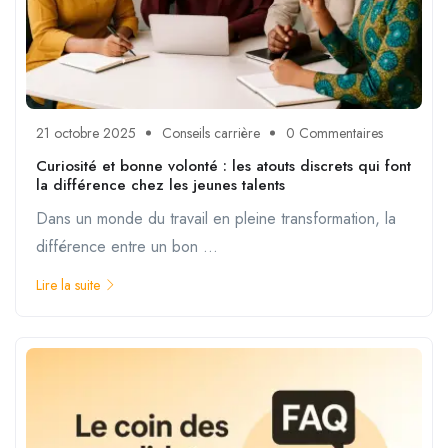
21 octobre 2025
Conseils carrière
0 Commentaires
Curiosité et bonne volonté : les atouts discrets qui font
la différence chez les jeunes talents
Dans un monde du travail en pleine transformation, la
différence entre un bon ...
Lire la suite