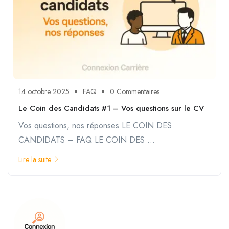
14 octobre 2025
FAQ
0 Commentaires
Le Coin des Candidats #1 – Vos questions sur le CV
Vos questions, nos réponses LE COIN DES
CANDIDATS – FAQ LE COIN DES ...
Lire la suite