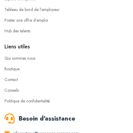
Tableau de bord de l’employeur
Poster une offre d’emploi
Hub des talents
Liens utiles
Qui sommes nous
Boutique
Contact
Conseils
Politique de confidentialité
Besoin d'assistance