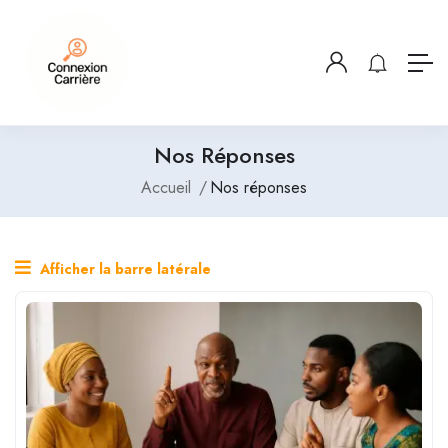
Nos Réponses
Accueil
Nos réponses
Afficher la barre latérale