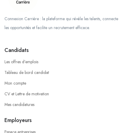
Connexion Carrière : la plateforme qui révèle les talents, connecte
les opportunités et facilite un recrutement efficace.
Candidats
Les offres d’emplois
Tableau de bord candidat
Mon compte
CV et Lettre de motivation
Mes candidatures
Employeurs
Espace entreprises