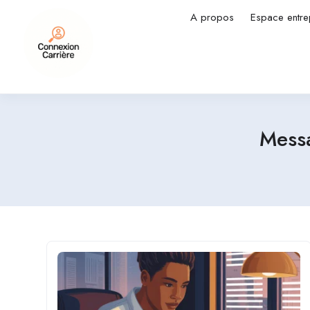
A propos
Espace entre
Messa