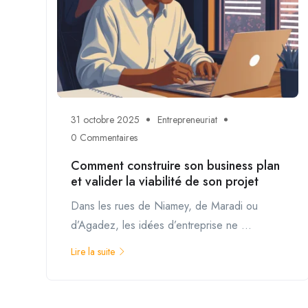
31 octobre 2025
Entrepreneuriat
0 Commentaires
Comment construire son business plan
et valider la viabilité de son projet
Dans les rues de Niamey, de Maradi ou
d’Agadez, les idées d’entreprise ne ...
Lire la suite