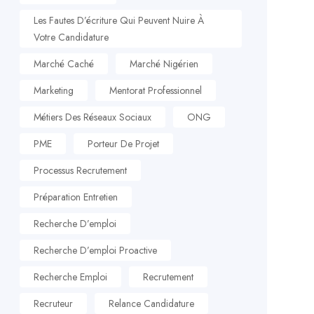
Les Fautes D’écriture Qui Peuvent Nuire À
Votre Candidature
Marché Caché
Marché Nigérien
Marketing
Mentorat Professionnel
Métiers Des Réseaux Sociaux
ONG
PME
Porteur De Projet
Processus Recrutement
Préparation Entretien
Recherche D’emploi
Recherche D’emploi Proactive
Recherche Emploi
Recrutement
Recruteur
Relance Candidature