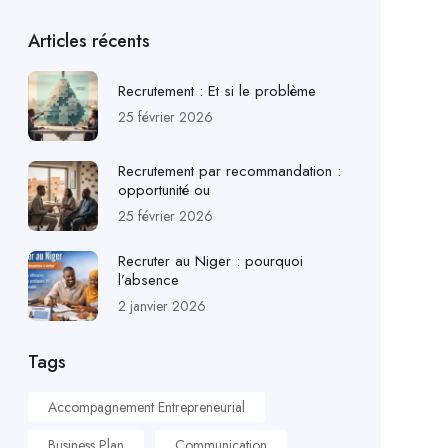
Articles récents
Recrutement : Et si le problème
25 février 2026
Recrutement par recommandation :
opportunité ou
25 février 2026
Recruter au Niger : pourquoi
l’absence
2 janvier 2026
Tags
Accompagnement Entrepreneurial
Business Plan
Communication