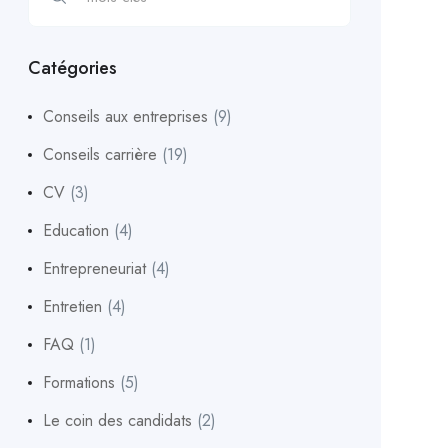
Catégories
Conseils aux entreprises
(9)
Conseils carrière
(19)
CV
(3)
Education
(4)
Entrepreneuriat
(4)
Entretien
(4)
FAQ
(1)
Formations
(5)
Le coin des candidats
(2)