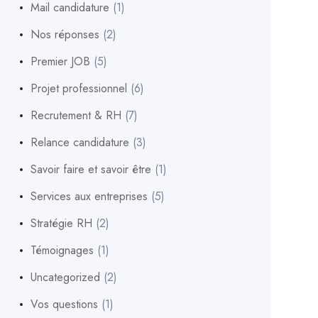
Mail candidature
(1)
Nos réponses
(2)
Premier JOB
(5)
Projet professionnel
(6)
Recrutement & RH
(7)
Relance candidature
(3)
Savoir faire et savoir être
(1)
Services aux entreprises
(5)
Stratégie RH
(2)
Témoignages
(1)
Uncategorized
(2)
Vos questions
(1)