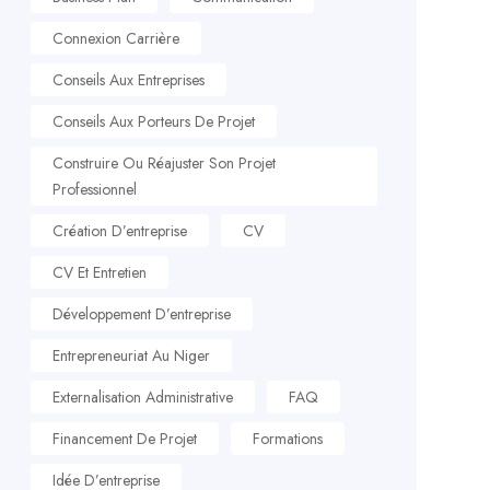
Connexion Carrière
Conseils Aux Entreprises
Conseils Aux Porteurs De Projet
Construire Ou Réajuster Son Projet
Professionnel
Création D’entreprise
CV
CV Et Entretien
Développement D’entreprise
Entrepreneuriat Au Niger
Externalisation Administrative
FAQ
Financement De Projet
Formations
Idée D’entreprise