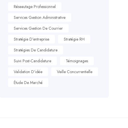
Réseautage Professionnel
Services Gestion Administrative
Services Gestion De Courrier
Stratégie D’entreprise
Stratégie RH
Stratégies De Candidature
Suivi Post-Candidature
Témoignages
Validation D’idée
Veille Concurrentielle
Étude De Marché