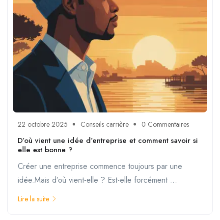
22 octobre 2025
Conseils carrière
0 Commentaires
D’où vient une idée d’entreprise et comment savoir si
elle est bonne ?
Créer une entreprise commence toujours par une
idée.Mais d’où vient-elle ? Est-elle forcément ...
Lire la suite