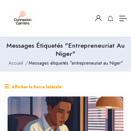
Messages Étiquetés "entrepreneuriat Au
Niger"
Accueil
Messages étiquetés "entrepreneuriat au Niger"
Afficher la barre latérale