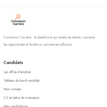
Connexion Carrière : la plateforme qui révèle les talents, connecte
les opportunités et facilite un recrutement efficace.
Candidats
Les offres d’emplois
Tableau de bord candidat
Mon compte
CV et Lettre de motivation
Mes candidatures