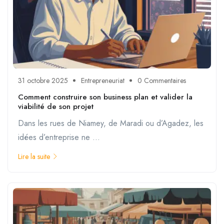
31 octobre 2025
Entrepreneuriat
0 Commentaires
Comment construire son business plan et valider la
viabilité de son projet
Dans les rues de Niamey, de Maradi ou d’Agadez, les
idées d’entreprise ne ...
Lire la suite