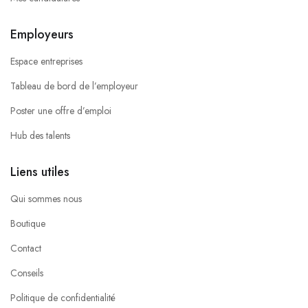
Employeurs
Espace entreprises
Tableau de bord de l’employeur
Poster une offre d’emploi
Hub des talents
Liens utiles
Qui sommes nous
Boutique
Contact
Conseils
Politique de confidentialité