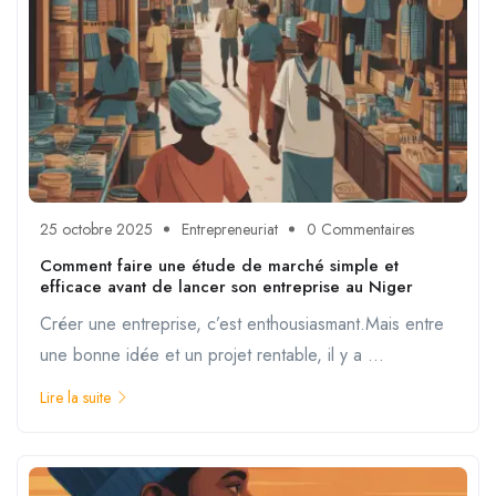
25 octobre 2025
Entrepreneuriat
0 Commentaires
Comment faire une étude de marché simple et
efficace avant de lancer son entreprise au Niger
Créer une entreprise, c’est enthousiasmant.Mais entre
une bonne idée et un projet rentable, il y a ...
Lire la suite