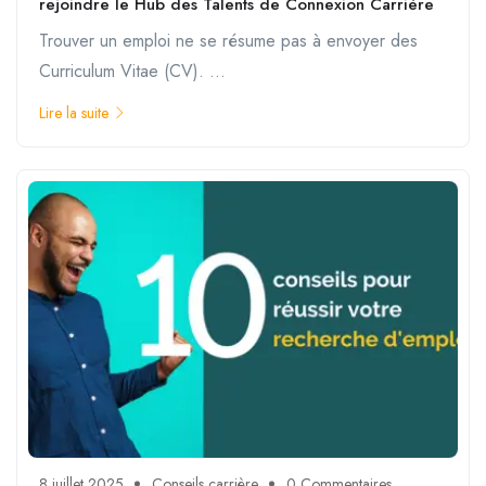
rejoindre le Hub des Talents de Connexion Carrière
Trouver un emploi ne se résume pas à envoyer des
Curriculum Vitae (CV). ...
Lire la suite
8 juillet 2025
Conseils carrière
0 Commentaires