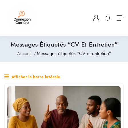
Messages Étiquetés "CV Et Entretien"
Accueil
Messages étiquetés "CV et entretien"
Afficher la barre latérale