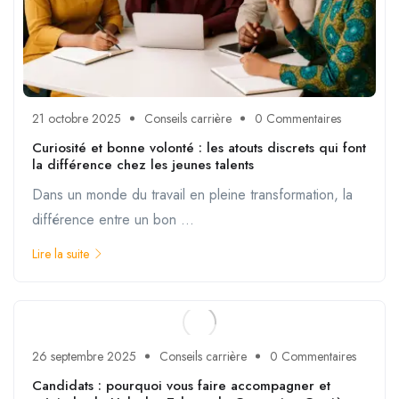
21 octobre 2025
Conseils carrière
0 Commentaires
Curiosité et bonne volonté : les atouts discrets qui font
la différence chez les jeunes talents
Dans un monde du travail en pleine transformation, la
différence entre un bon ...
Lire la suite
26 septembre 2025
Conseils carrière
0 Commentaires
Candidats : pourquoi vous faire accompagner et