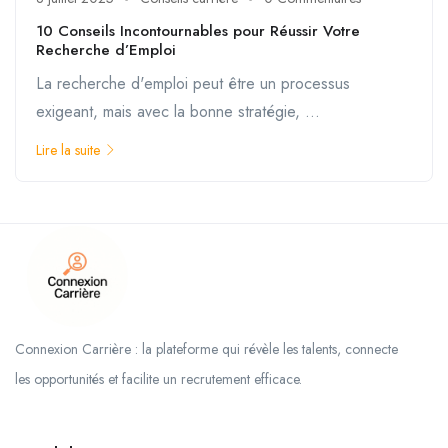
10 Conseils Incontournables pour Réussir Votre
Recherche d’Emploi
La recherche d'emploi peut être un processus
exigeant, mais avec la bonne stratégie, ...
Lire la suite
Connexion Carrière : la plateforme qui révèle les talents, connecte
les opportunités et facilite un recrutement efficace.