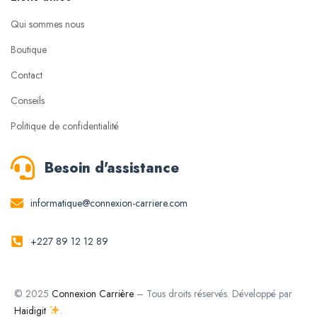
Qui sommes nous
Boutique
Contact
Conseils
Politique de confidentialité
Besoin d'assistance
informatique@connexion-carriere.com
+227 89 12 12 89
© 2025
Connexion Carrière
– Tous droits réservés. Développé par
Haidigit
.