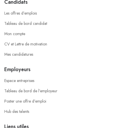
Candidats
Les offres d’emplois
Tableau de bord candidat
Mon compte
CV et Lettre de motivation
Mes candidatures
Employeurs
Espace entreprises
Tableau de bord de l’employeur
Poster une offre d’emploi
Hub des talents
Liens utiles